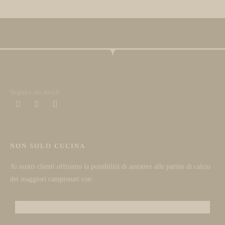
Seguici sui social:
NON SOLO CUCINA
Ai nostri clienti offriamo la possibilità di assistere alle partite di calcio
dei maggiori campionati con: