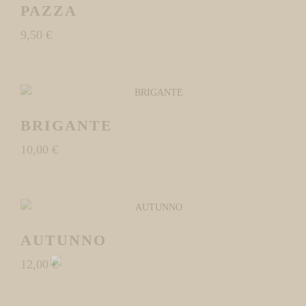
PAZZA
9,50
€
BRIGANTE
10,00
€
AUTUNNO
12,00
€