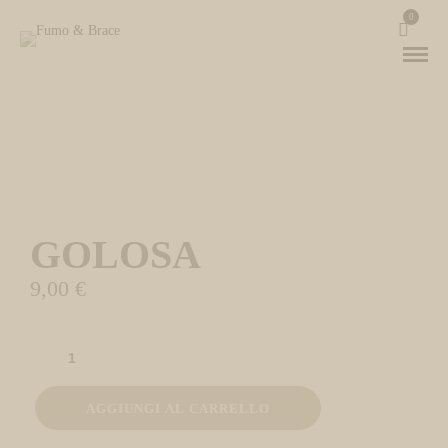
0
GOLOSA
9,00
€
AGGIUNGI AL CARRELLO