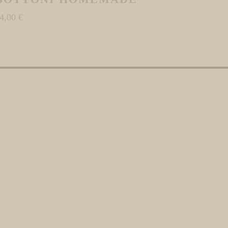
4,00
€