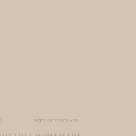
BOTTONI HOMEMADE