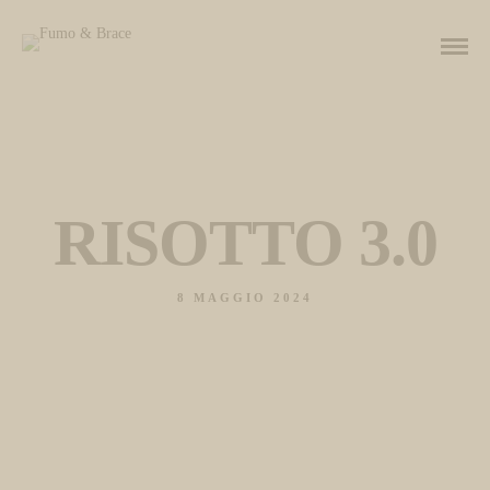
RISOTTO 3.0
8 MAGGIO 2024