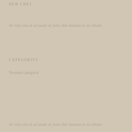
OUR CHEF
At vero eos et accusam et justo duo dolores et ea rebum.
CATEGORIES
Nessuna categoria
At vero eos et accusam et justo duo dolores et ea rebum.