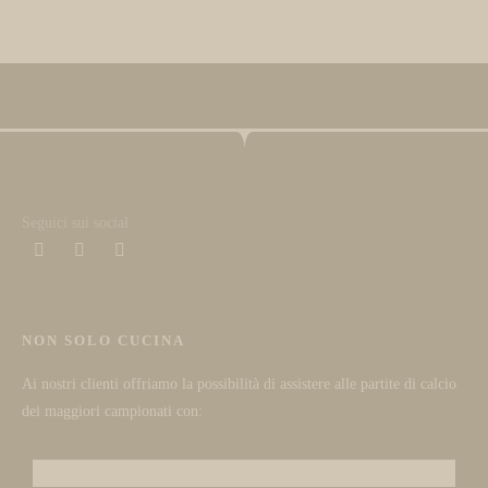
Seguici sui social:
NON SOLO CUCINA
Ai nostri clienti offriamo la possibilità di assistere alle partite di calcio
dei maggiori campionati con: