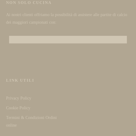
NON SOLO CUCINA
Ai nostri clienti offriamo la possibilità di assistere alle partite di calcio
dei maggiori campionati con:
LINK UTILI
Privacy Policy
Cookie Policy
Termini & Condizioni Ordini
online