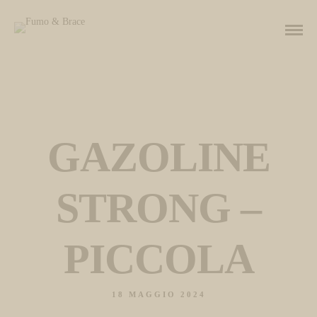
GAZOLINE
STRONG –
PICCOLA
18 MAGGIO 2024