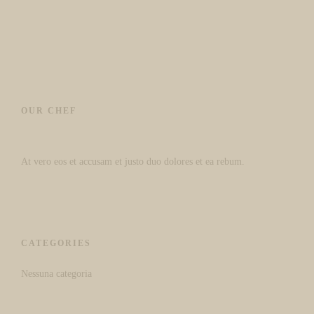
OUR CHEF
At vero eos et accusam et justo duo dolores et ea rebum.
CATEGORIES
Nessuna categoria