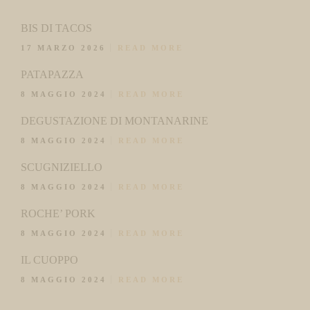
BIS DI TACOS
17 MARZO 2026
READ MORE
PATAPAZZA
8 MAGGIO 2024
READ MORE
DEGUSTAZIONE DI MONTANARINE
8 MAGGIO 2024
READ MORE
SCUGNIZIELLO
8 MAGGIO 2024
READ MORE
ROCHE’ PORK
8 MAGGIO 2024
READ MORE
IL CUOPPO
8 MAGGIO 2024
READ MORE