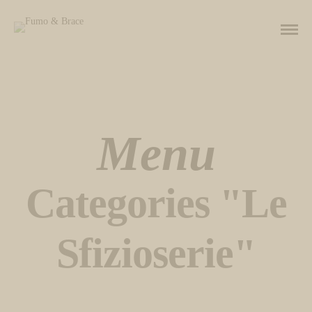
Menu
Categories "Le
Sfizioserie"