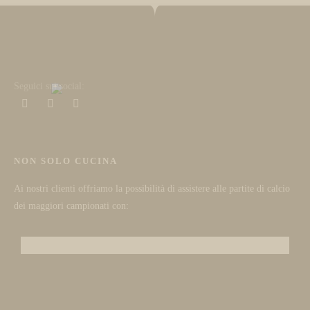
Seguici sui social:
NON SOLO CUCINA
Ai nostri clienti offriamo la possibilità di assistere alle partite di calcio
dei maggiori campionati con: