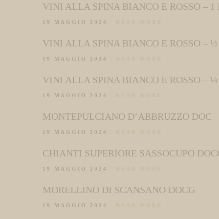
VINI ALLA SPINA BIANCO E ROSSO – 1 
19 MAGGIO 2024
READ MORE
VINI ALLA SPINA BIANCO E ROSSO – ½
19 MAGGIO 2024
READ MORE
VINI ALLA SPINA BIANCO E ROSSO – ¼
19 MAGGIO 2024
READ MORE
MONTEPULCIANO D’ABBRUZZO DOC
19 MAGGIO 2024
READ MORE
CHIANTI SUPERIORE SASSOCUPO DOC
19 MAGGIO 2024
READ MORE
MORELLINO DI SCANSANO DOCG
19 MAGGIO 2024
READ MORE